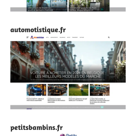
automotistique.fr
petitsbambins.fr