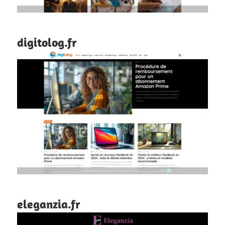
digitolog.fr
eleganzia.fr