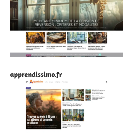
apprendissimo.fr