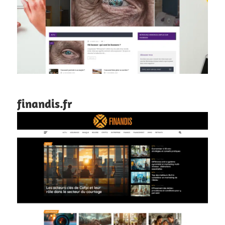
finandis.fr