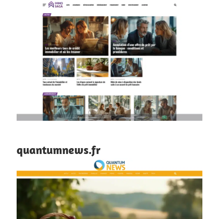
quantumnews.fr