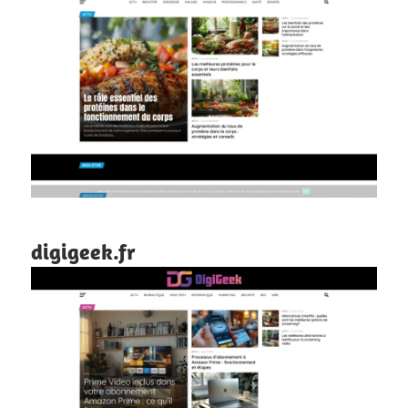
digigeek.fr