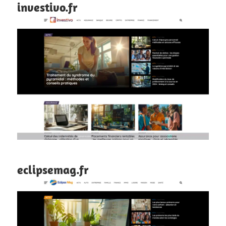
investivo.fr
eclipsemag.fr