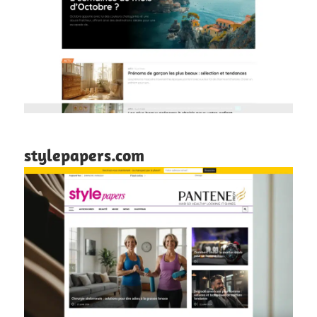
stylepapers.com