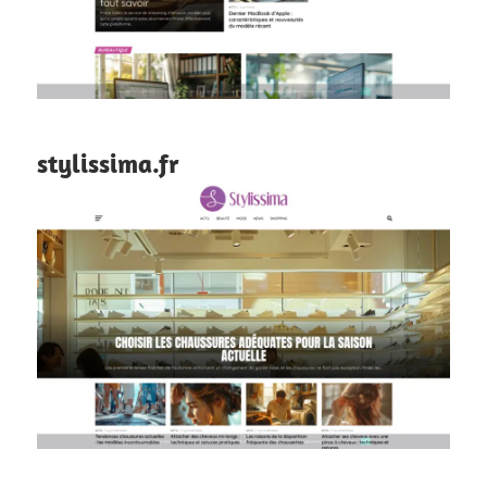
stylissima.fr