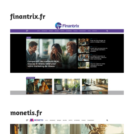
finantrix.fr
monetis.fr