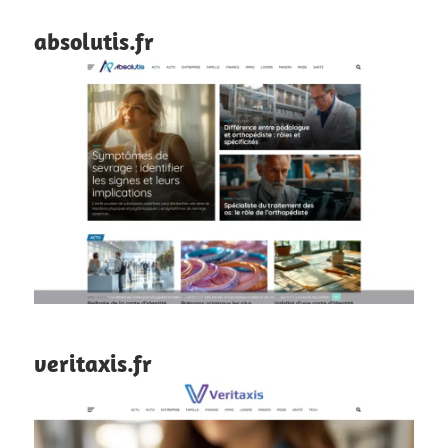
absolutis.fr
veritaxis.fr