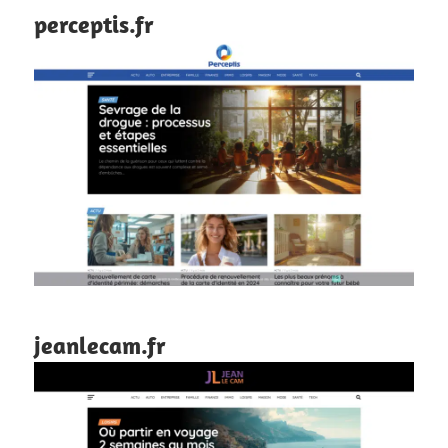
perceptis.fr
jeanlecam.fr