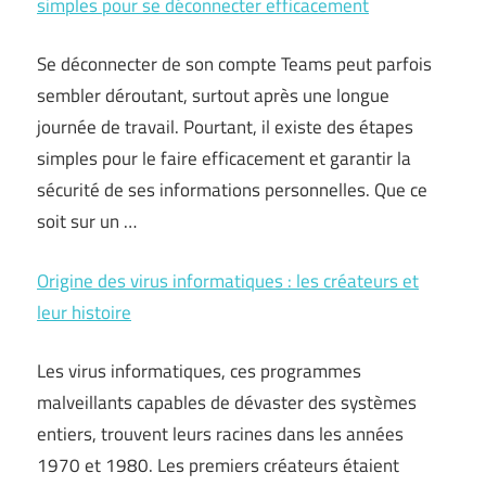
simples pour se déconnecter efficacement
Se déconnecter de son compte Teams peut parfois
sembler déroutant, surtout après une longue
journée de travail. Pourtant, il existe des étapes
simples pour le faire efficacement et garantir la
sécurité de ses informations personnelles. Que ce
soit sur un …
Origine des virus informatiques : les créateurs et
leur histoire
Les virus informatiques, ces programmes
malveillants capables de dévaster des systèmes
entiers, trouvent leurs racines dans les années
1970 et 1980. Les premiers créateurs étaient