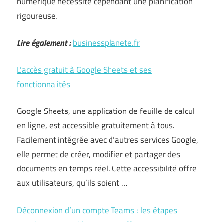
numérique nécessite cependant une planification
rigoureuse.
Lire également :
businessplanete.fr
L’accès gratuit à Google Sheets et ses
fonctionnalités
Google Sheets, une application de feuille de calcul
en ligne, est accessible gratuitement à tous.
Facilement intégrée avec d’autres services Google,
elle permet de créer, modifier et partager des
documents en temps réel. Cette accessibilité offre
aux utilisateurs, qu’ils soient …
Déconnexion d’un compte Teams : les étapes