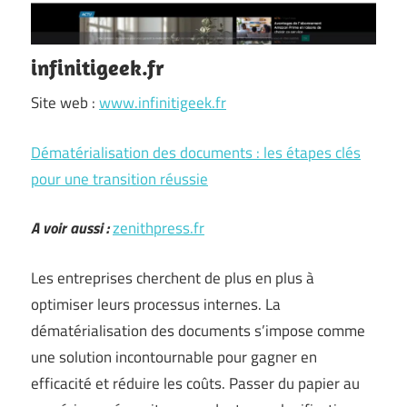
infinitigeek.fr
Site web :
www.infinitigeek.fr
Dématérialisation des documents : les étapes clés
pour une transition réussie
A voir aussi :
zenithpress.fr
Les entreprises cherchent de plus en plus à
optimiser leurs processus internes. La
dématérialisation des documents s’impose comme
une solution incontournable pour gagner en
efficacité et réduire les coûts. Passer du papier au