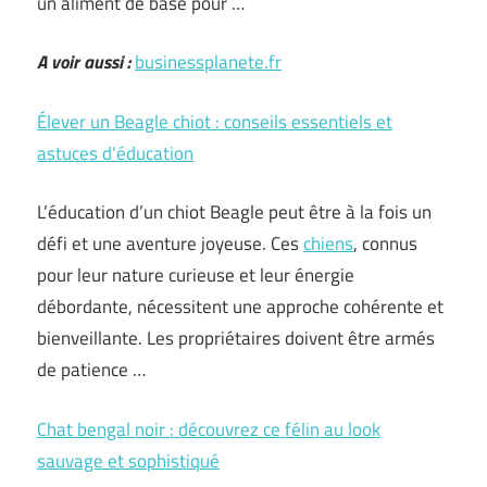
un aliment de base pour …
A voir aussi :
businessplanete.fr
Élever un Beagle chiot : conseils essentiels et
astuces d’éducation
L’éducation d’un chiot Beagle peut être à la fois un
défi et une aventure joyeuse. Ces
chiens
, connus
pour leur nature curieuse et leur énergie
débordante, nécessitent une approche cohérente et
bienveillante. Les propriétaires doivent être armés
de patience …
Chat bengal noir : découvrez ce félin au look
sauvage et sophistiqué