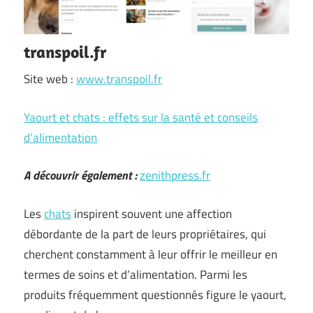
transpoil.fr
Site web :
www.transpoil.fr
Yaourt et chats : effets sur la santé et conseils
d’alimentation
A découvrir également :
zenithpress.fr
Les
chats
inspirent souvent une affection
débordante de la part de leurs propriétaires, qui
cherchent constamment à leur offrir le meilleur en
termes de soins et d’alimentation. Parmi les
produits fréquemment questionnés figure le yaourt,