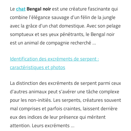
Le
chat
Bengal noir
est une créature fascinante qui
combine l’élégance sauvage d’un félin de la jungle
avec la grâce d’un chat domestique. Avec son pelage
somptueux et ses yeux pénétrants, le Bengal noir
est un animal de compagnie recherché …
Identification des excréments de serpent :
caractéristiques et photos
La distinction des excréments de serpent parmi ceux
d’autres animaux peut s’avérer une tâche complexe
pour les non-initiés. Les serpents, créatures souvent
mal comprises et parfois craintes, laissent derrière
eux des indices de leur présence qui méritent
attention. Leurs excréments …