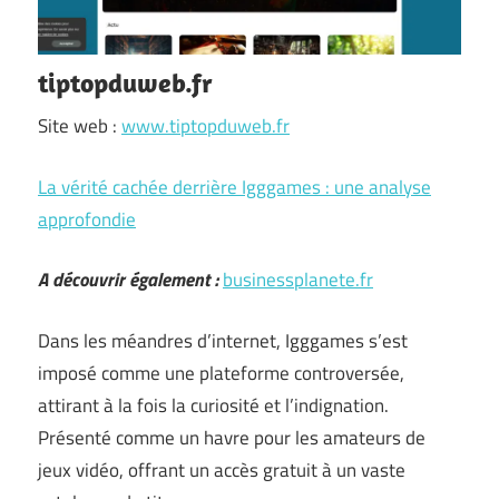
tiptopduweb.fr
Site web :
www.tiptopduweb.fr
La vérité cachée derrière Igggames : une analyse
approfondie
A découvrir également :
businessplanete.fr
Dans les méandres d’internet, Igggames s’est
imposé comme une plateforme controversée,
attirant à la fois la curiosité et l’indignation.
Présenté comme un havre pour les amateurs de
jeux vidéo, offrant un accès gratuit à un vaste