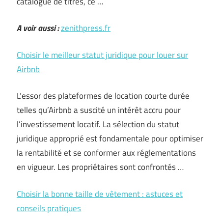
catalogue de titres, ce …
A voir aussi :
zenithpress.fr
Choisir le meilleur statut juridique pour louer sur
Airbnb
L’essor des plateformes de location courte durée
telles qu’Airbnb a suscité un intérêt accru pour
l’investissement locatif. La sélection du statut
juridique approprié est fondamentale pour optimiser
la rentabilité et se conformer aux réglementations
en vigueur. Les propriétaires sont confrontés …
Choisir la bonne taille de vêtement : astuces et
conseils pratiques