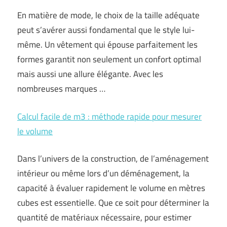
En matière de mode, le choix de la taille adéquate
peut s’avérer aussi fondamental que le style lui-
même. Un vêtement qui épouse parfaitement les
formes garantit non seulement un confort optimal
mais aussi une allure élégante. Avec les
nombreuses marques …
Calcul facile de m3 : méthode rapide pour mesurer
le volume
Dans l’univers de la construction, de l’aménagement
intérieur ou même lors d’un déménagement, la
capacité à évaluer rapidement le volume en mètres
cubes est essentielle. Que ce soit pour déterminer la
quantité de matériaux nécessaire, pour estimer