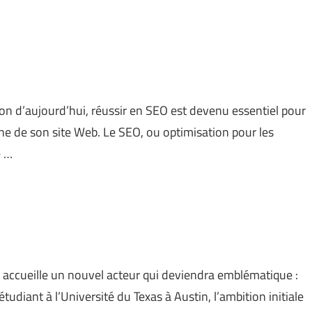
 d’aujourd’hui, réussir en SEO est devenu essentiel pour
igne de son site Web. Le SEO, ou optimisation pour les
e …
e accueille un nouvel acteur qui deviendra emblématique :
udiant à l’Université du Texas à Austin, l’ambition initiale