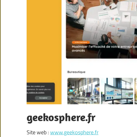
geekosphere.fr
Site web :
www.geekosphere.fr