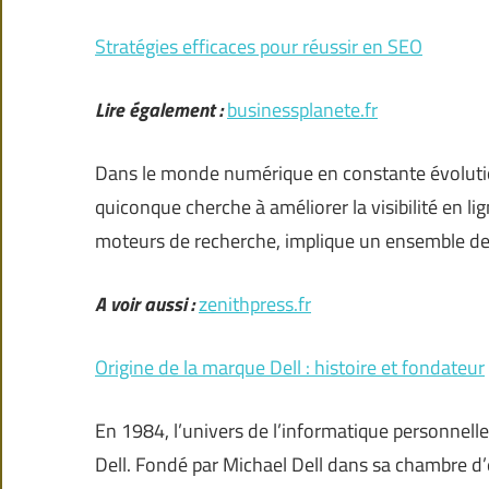
Stratégies efficaces pour réussir en SEO
Lire également :
businessplanete.fr
Dans le monde numérique en constante évolution
quiconque cherche à améliorer la visibilité en l
moteurs de recherche, implique un ensemble d
A voir aussi :
zenithpress.fr
Origine de la marque Dell : histoire et fondateur
En 1984, l’univers de l’informatique personnell
Dell. Fondé par Michael Dell dans sa chambre d’ét