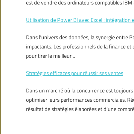
est de vendre des ordinateurs compatibles IBM
Utilisation de Power BI avec Excel : intégration 
Dans l’univers des données, la synergie entre Po
impactants. Les professionnels de la finance et 
pour tirer le meilleur …
Stratégies efficaces pour réussir ses ventes
Dans un marché où la concurrence est toujours 
optimiser leurs performances commerciales. Réu
résultat de stratégies élaborées et d’une comp